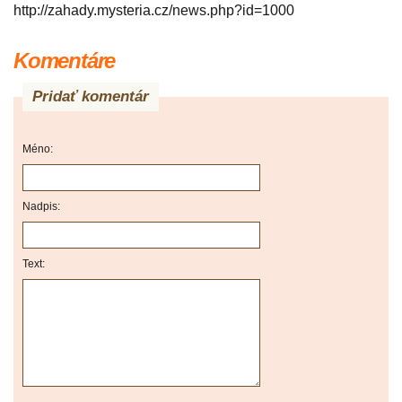
http://zahady.mysteria.cz/news.php?id=1000
Komentáre
Pridať komentár
Méno:
Nadpis:
Text: